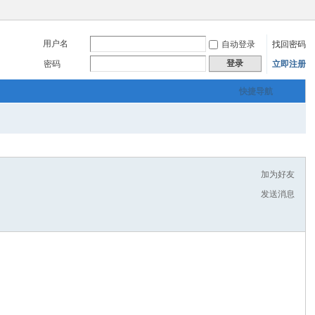
用户名
自动登录
找回密码
登录
密码
立即注册
快捷导航
加为好友
发送消息