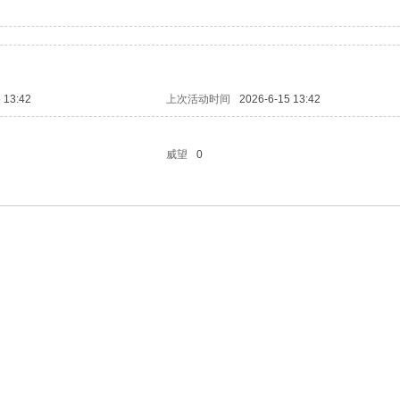
 13:42
上次活动时间
2026-6-15 13:42
威望
0