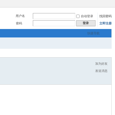
用户名
自动登录
找回密码
登录
密码
立即注册
快捷导航
加为好友
发送消息