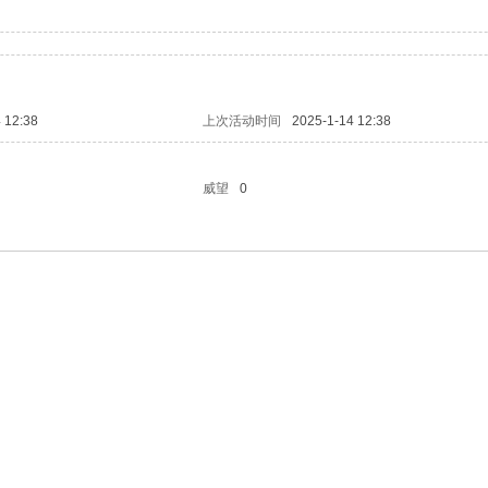
 12:38
上次活动时间
2025-1-14 12:38
威望
0