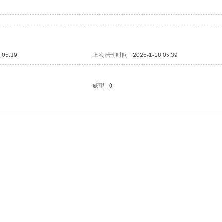
 05:39
上次活动时间
2025-1-18 05:39
威望
0