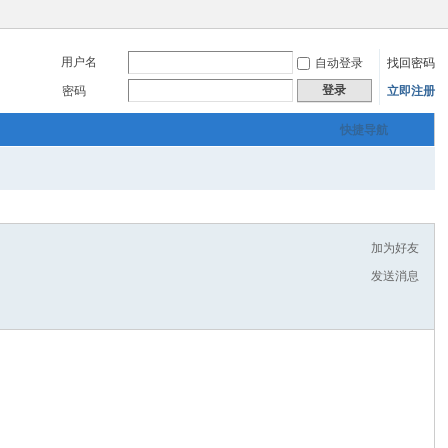
用户名
自动登录
找回密码
登录
密码
立即注册
快捷导航
加为好友
发送消息