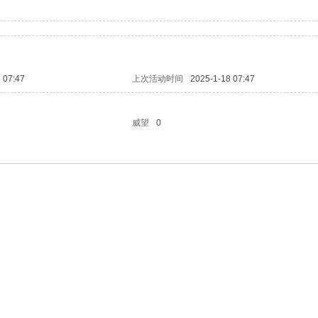
 07:47
上次活动时间
2025-1-18 07:47
威望
0