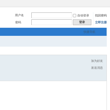
用户名
自动登录
找回密码
登录
密码
立即注册
快捷导航
加为好友
发送消息