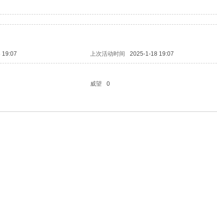
 19:07
上次活动时间
2025-1-18 19:07
威望
0