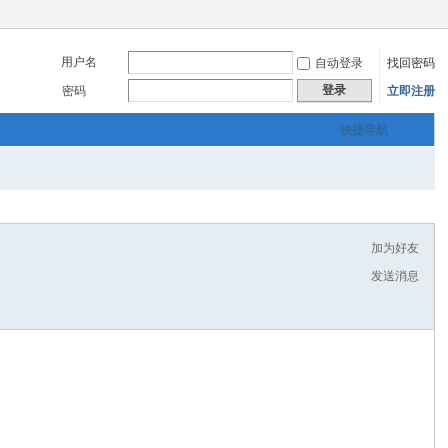
用户名
自动登录
找回密码
登录
密码
立即注册
快捷导航
加为好友
发送消息