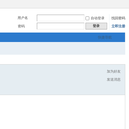
用户名
自动登录
找回密码
登录
密码
立即注册
快捷导航
加为好友
发送消息