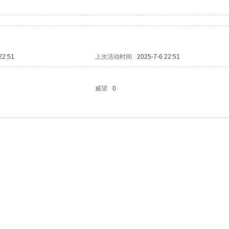
22:51
上次活动时间
2025-7-6 22:51
威望
0