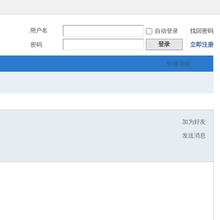
用户名
自动登录
找回密码
登录
密码
立即注册
快捷导航
加为好友
发送消息