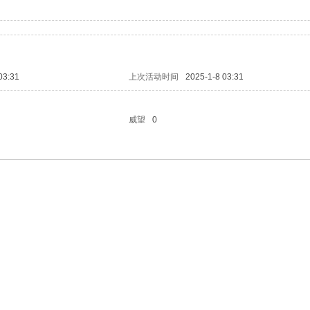
03:31
上次活动时间
2025-1-8 03:31
威望
0