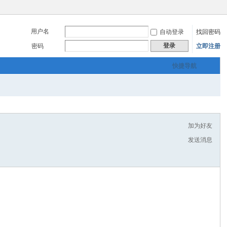
用户名
自动登录
找回密码
登录
密码
立即注册
快捷导航
加为好友
发送消息