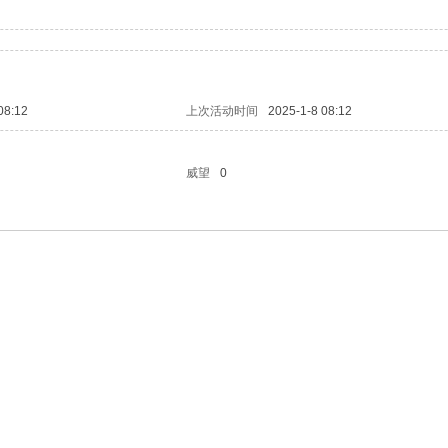
08:12
上次活动时间
2025-1-8 08:12
威望
0