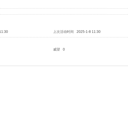
11:30
上次活动时间
2025-1-8 11:30
威望
0