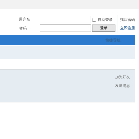
用户名
自动登录
找回密码
登录
密码
立即注册
快捷导航
加为好友
发送消息