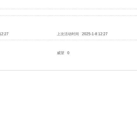
12:27
上次活动时间
2025-1-8 12:27
威望
0