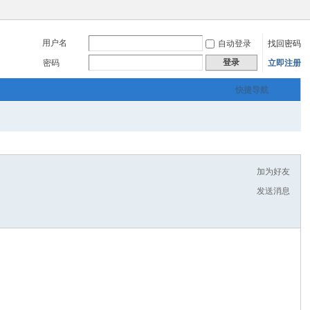
用户名
自动登录
找回密码
登录
密码
立即注册
快捷导航
加为好友
发送消息