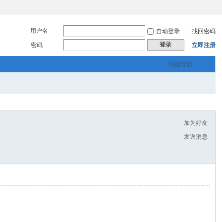
用户名
自动登录
找回密码
登录
密码
立即注册
快捷导航
加为好友
发送消息