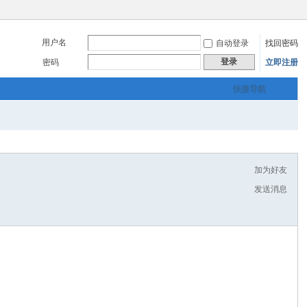
用户名
自动登录
找回密码
登录
密码
立即注册
快捷导航
加为好友
发送消息