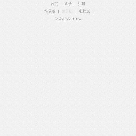
首页
|
登录
|
注册
简易版
|
触屏版
|
电脑版
|
© Comsenz Inc.