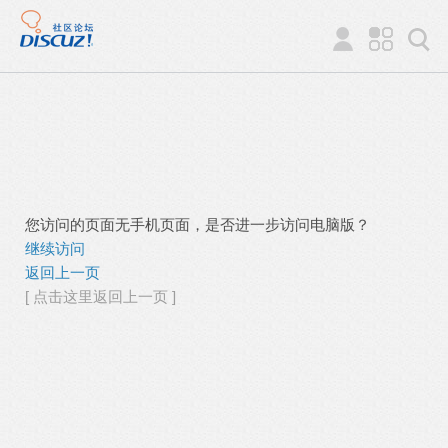
您访问的页面无手机页面，是否进一步访问电脑版？
继续访问
返回上一页
[ 点击这里返回上一页 ]