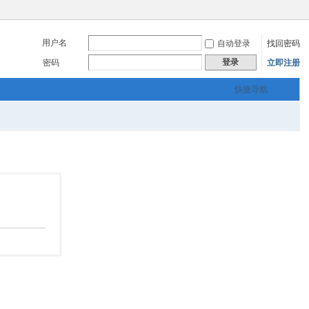
用户名
自动登录
找回密码
登录
密码
立即注册
快捷导航