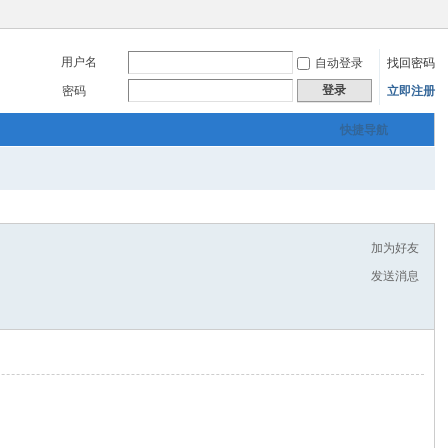
用户名
自动登录
找回密码
登录
密码
立即注册
快捷导航
加为好友
发送消息