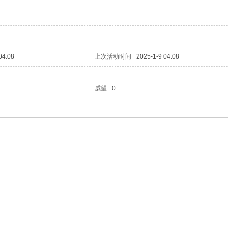
04:08
上次活动时间
2025-1-9 04:08
威望
0