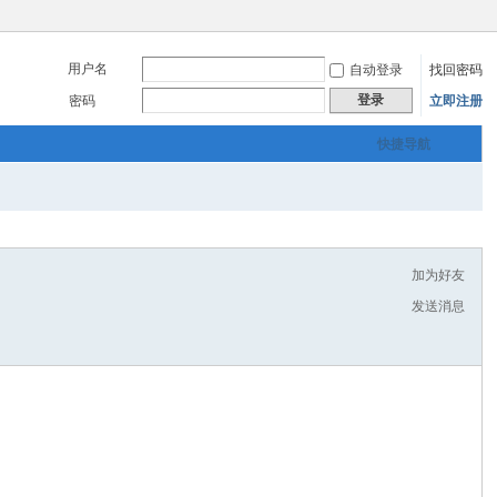
用户名
自动登录
找回密码
登录
密码
立即注册
快捷导航
加为好友
发送消息