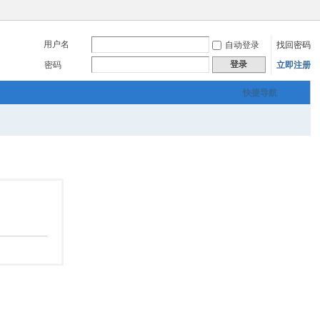
用户名
自动登录
找回密码
登录
密码
立即注册
快捷导航