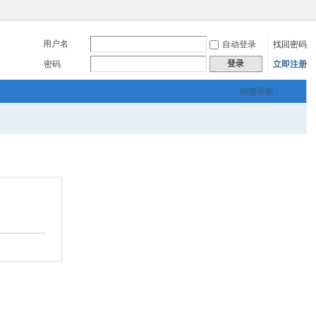
用户名
自动登录
找回密码
登录
密码
立即注册
快捷导航