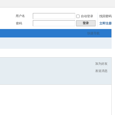
用户名
自动登录
找回密码
登录
密码
立即注册
快捷导航
加为好友
发送消息