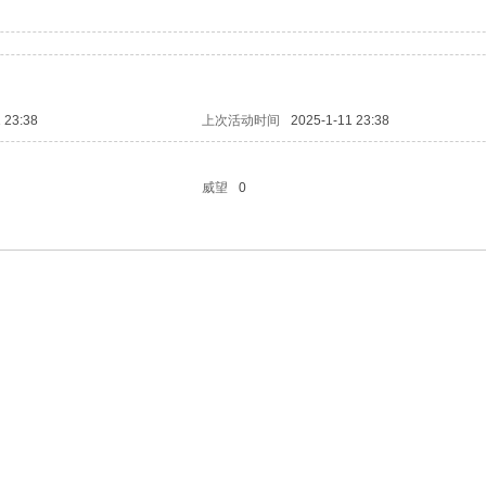
 23:38
上次活动时间
2025-1-11 23:38
威望
0