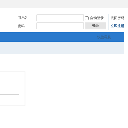
用户名
自动登录
找回密码
登录
密码
立即注册
快捷导航