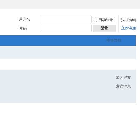
用户名
自动登录
找回密码
登录
密码
立即注册
快捷导航
加为好友
发送消息