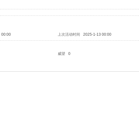
 00:00
上次活动时间
2025-1-13 00:00
威望
0