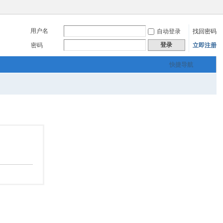
用户名
自动登录
找回密码
登录
密码
立即注册
快捷导航