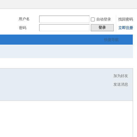
用户名
自动登录
找回密码
登录
密码
立即注册
快捷导航
加为好友
发送消息