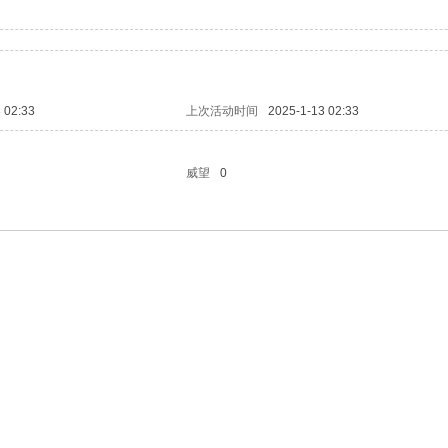
 02:33
上次活动时间
2025-1-13 02:33
威望
0