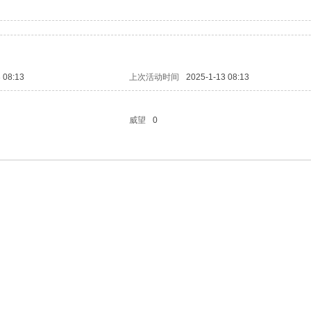
 08:13
上次活动时间
2025-1-13 08:13
威望
0