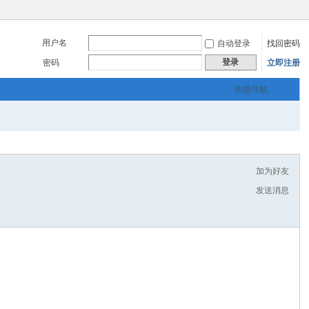
用户名
自动登录
找回密码
登录
密码
立即注册
快捷导航
加为好友
发送消息