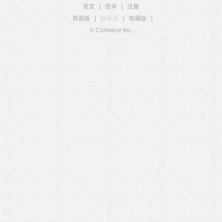
首页
|
登录
|
注册
简易版
|
触屏版
|
电脑版
|
© Comsenz Inc.