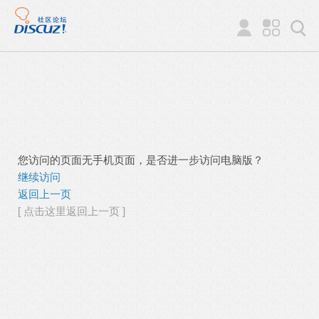
您访问的页面无手机页面，是否进一步访问电脑版？
继续访问
返回上一页
[ 点击这里返回上一页 ]