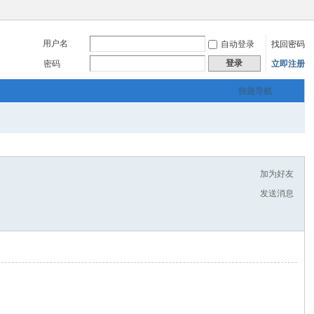
用户名
自动登录
找回密码
登录
密码
立即注册
快捷导航
加为好友
发送消息