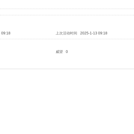
 09:18
上次活动时间
2025-1-13 09:18
威望
0