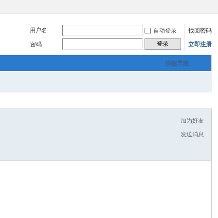
用户名
自动登录
找回密码
登录
密码
立即注册
快捷导航
加为好友
发送消息