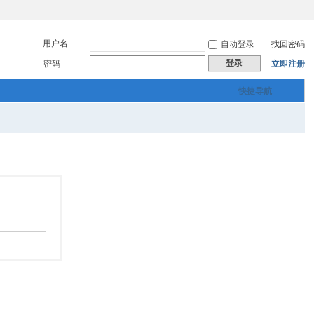
用户名
自动登录
找回密码
登录
密码
立即注册
快捷导航