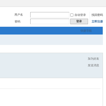
用户名
自动登录
找回密码
登录
密码
立即注册
快捷导航
加为好友
发送消息