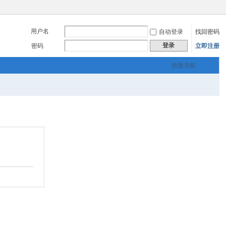
用户名
自动登录
找回密码
登录
密码
立即注册
快捷导航