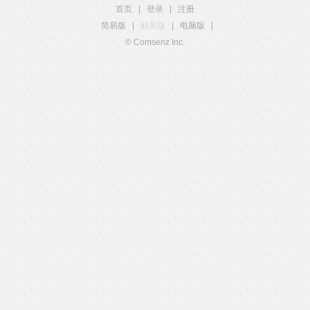
首页
|
登录
|
注册
简易版
|
触屏版
|
电脑版
|
© Comsenz Inc.