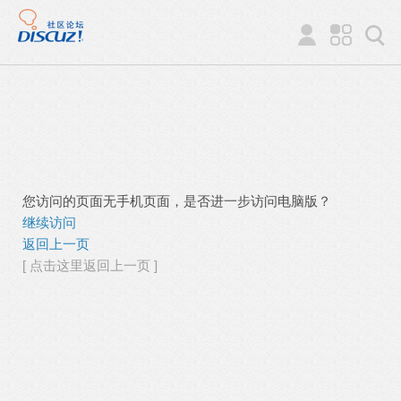
您访问的页面无手机页面，是否进一步访问电脑版？
继续访问
返回上一页
[ 点击这里返回上一页 ]