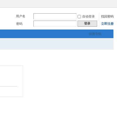
用户名
自动登录
找回密码
登录
密码
立即注册
快捷导航