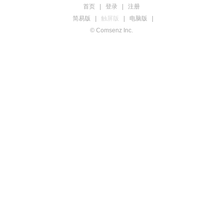
首页
|
登录
|
注册
简易版
|
触屏版
|
电脑版
|
© Comsenz Inc.