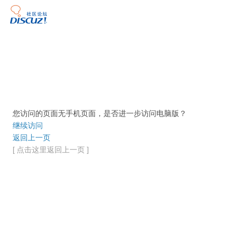
您访问的页面无手机页面，是否进一步访问电脑版？
继续访问
返回上一页
[ 点击这里返回上一页 ]