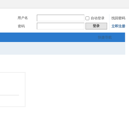
用户名
自动登录
找回密码
登录
密码
立即注册
快捷导航