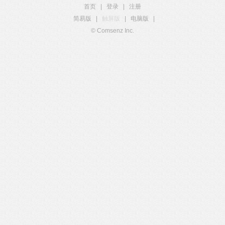
首页
|
登录
|
注册
简易版
|
触屏版
|
电脑版
|
© Comsenz Inc.