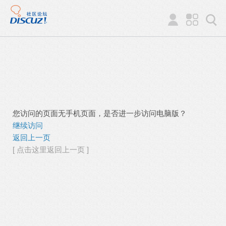
您访问的页面无手机页面，是否进一步访问电脑版？
继续访问
返回上一页
[ 点击这里返回上一页 ]