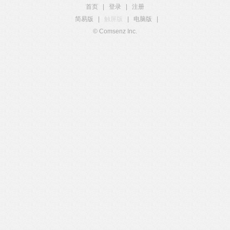
首页
|
登录
|
注册
简易版
|
触屏版
|
电脑版
|
© Comsenz Inc.