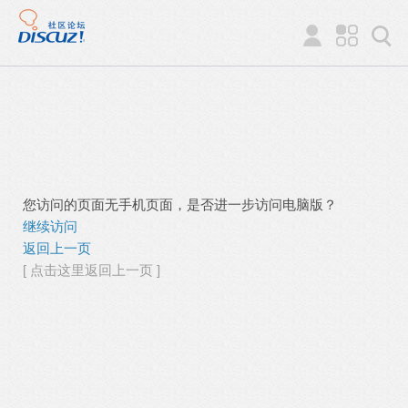
您访问的页面无手机页面，是否进一步访问电脑版？
继续访问
返回上一页
[ 点击这里返回上一页 ]