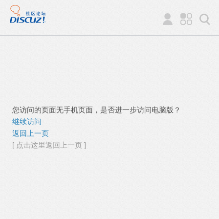
您访问的页面无手机页面，是否进一步访问电脑版？
继续访问
返回上一页
[ 点击这里返回上一页 ]