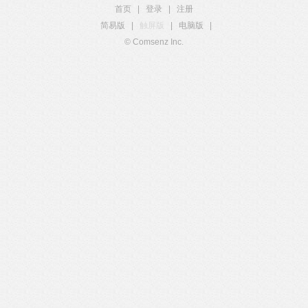
首页
|
登录
|
注册
简易版
|
触屏版
|
电脑版
|
© Comsenz Inc.