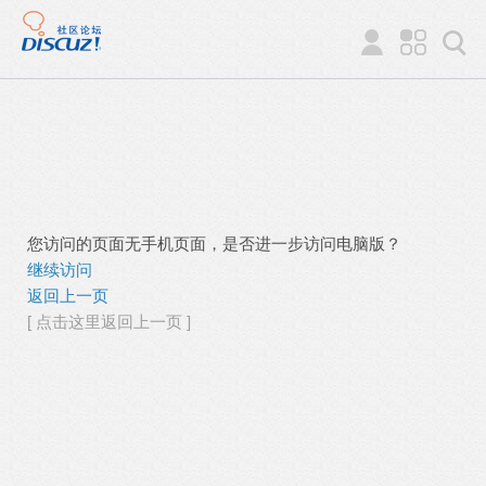
您访问的页面无手机页面，是否进一步访问电脑版？
继续访问
返回上一页
[ 点击这里返回上一页 ]