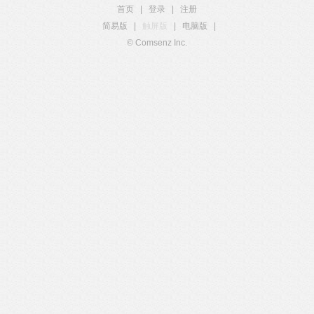
首页
|
登录
|
注册
简易版
|
触屏版
|
电脑版
|
© Comsenz Inc.