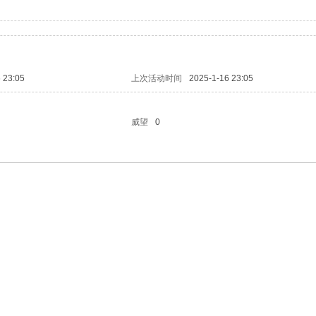
 23:05
上次活动时间
2025-1-16 23:05
威望
0