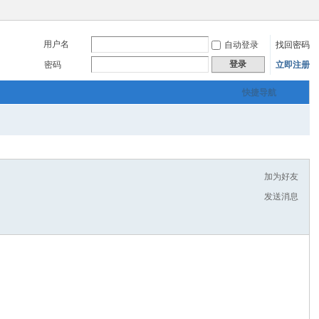
用户名
自动登录
找回密码
登录
密码
立即注册
快捷导航
加为好友
发送消息