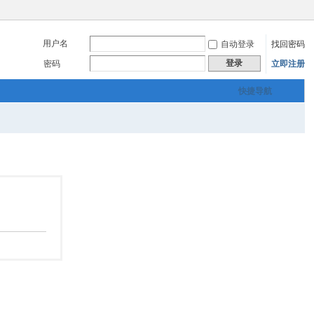
用户名
自动登录
找回密码
登录
密码
立即注册
快捷导航