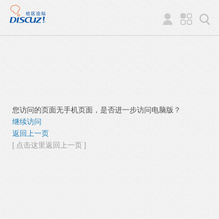
您访问的页面无手机页面，是否进一步访问电脑版？
继续访问
返回上一页
[ 点击这里返回上一页 ]