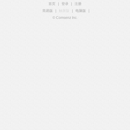
首页
|
登录
|
注册
简易版
|
触屏版
|
电脑版
|
© Comsenz Inc.