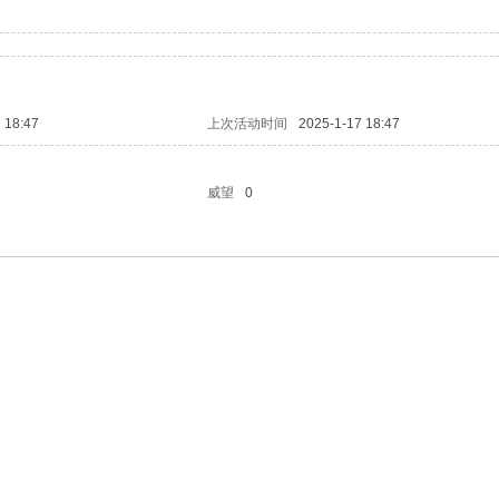
 18:47
上次活动时间
2025-1-17 18:47
威望
0