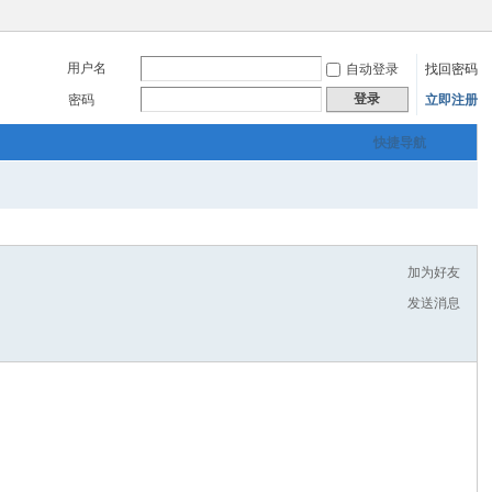
用户名
自动登录
找回密码
登录
密码
立即注册
快捷导航
加为好友
发送消息