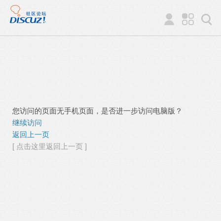
您访问的页面无手机页面，是否进一步访问电脑版？
继续访问
返回上一页
[ 点击这里返回上一页 ]