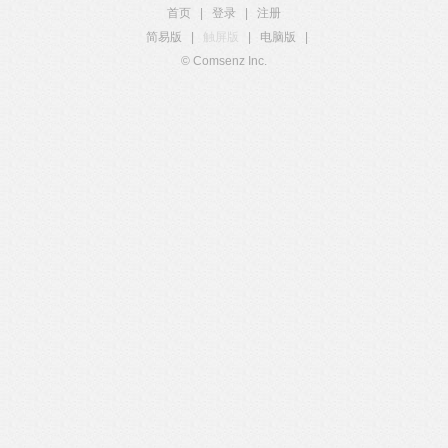
首页
|
登录
|
注册
简易版
|
触屏版
|
电脑版
|
© Comsenz Inc.