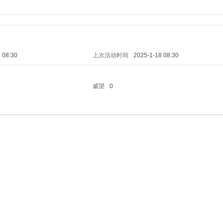
 08:30
上次活动时间
2025-1-18 08:30
威望
0