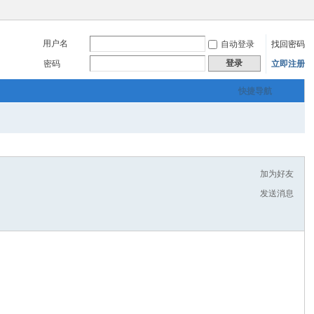
用户名
自动登录
找回密码
登录
密码
立即注册
快捷导航
加为好友
发送消息