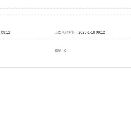
 09:12
上次活动时间
2025-1-18 09:12
威望
0