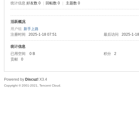
统计信息
好友数 0
|
回帖数 0
|
主题数 0
sc
活跃概况
用户组
新手上路
注册时间
2025-1-18 07:51
最后访问
2025-1-18
统计信息
已用空间
0 B
积分
2
贡献
0
uz!
Powered by
Discuz!
X3.4
Copyright © 2001-2021, Tencent Cloud.
Bo