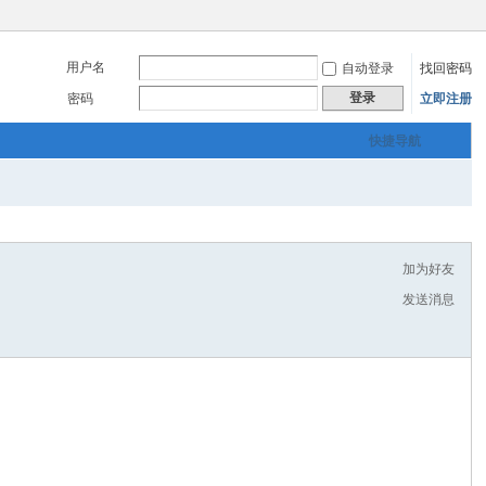
用户名
自动登录
找回密码
登录
密码
立即注册
快捷导航
加为好友
发送消息