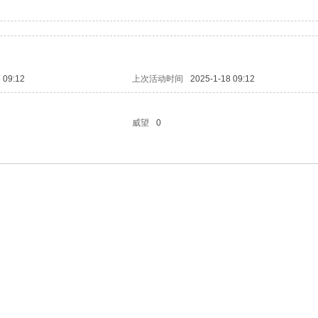
 09:12
上次活动时间
2025-1-18 09:12
威望
0