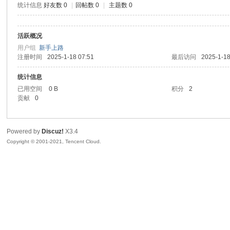
统计信息
好友数 0
|
回帖数 0
|
主题数 0
sc
活跃概况
用户组
新手上路
注册时间
2025-1-18 07:51
最后访问
2025-1-18
统计信息
已用空间
0 B
积分
2
贡献
0
uz!
Powered by
Discuz!
X3.4
Copyright © 2001-2021, Tencent Cloud.
Bo