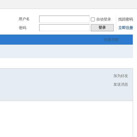
用户名
自动登录
找回密码
登录
密码
立即注册
快捷导航
加为好友
发送消息