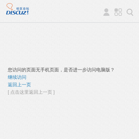
您访问的页面无手机页面，是否进一步访问电脑版？
继续访问
返回上一页
[ 点击这里返回上一页 ]