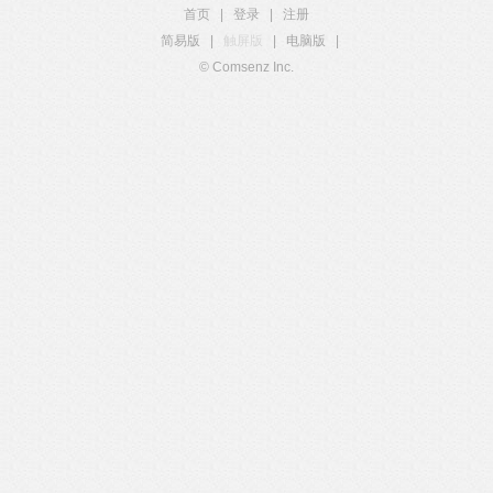
首页
|
登录
|
注册
简易版
|
触屏版
|
电脑版
|
© Comsenz Inc.