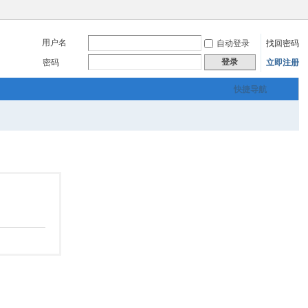
用户名
自动登录
找回密码
登录
密码
立即注册
快捷导航