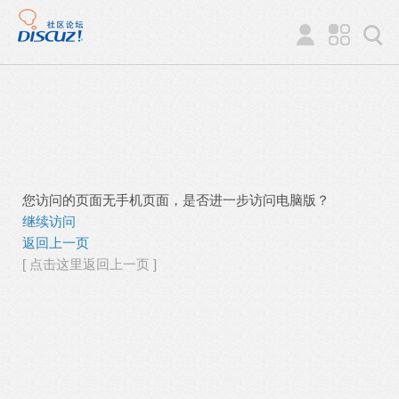
您访问的页面无手机页面，是否进一步访问电脑版？
继续访问
返回上一页
[ 点击这里返回上一页 ]