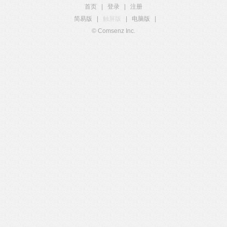
首页
|
登录
|
注册
简易版
|
触屏版
|
电脑版
|
© Comsenz Inc.