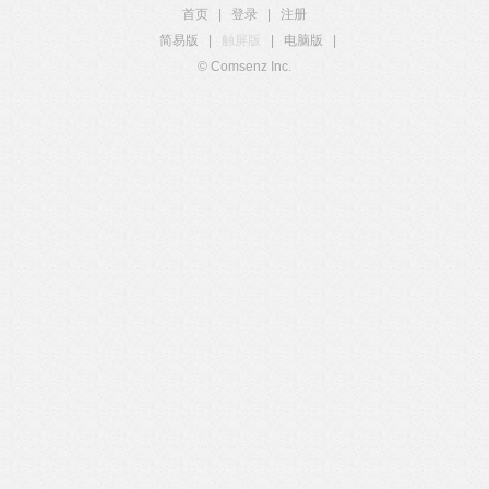
首页
|
登录
|
注册
简易版
|
触屏版
|
电脑版
|
© Comsenz Inc.