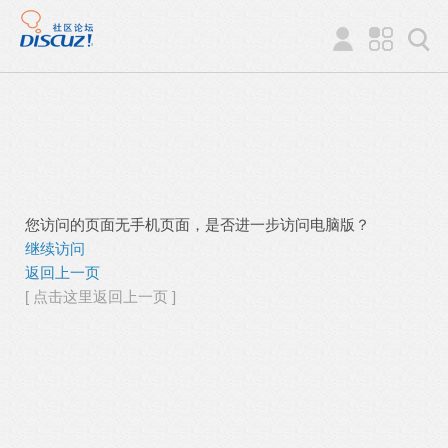
您访问的页面无手机页面，是否进一步访问电脑版？
继续访问
返回上一页
[ 点击这里返回上一页 ]